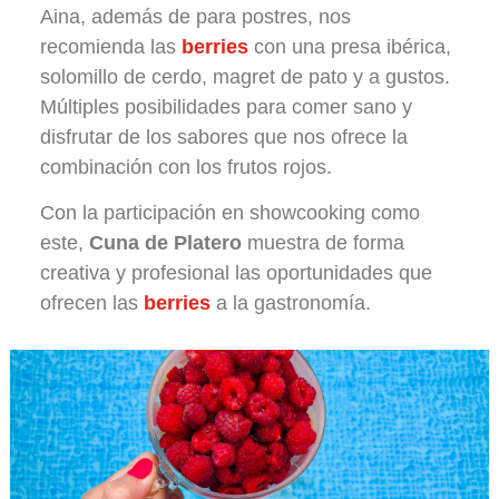
Aina, además de para postres, nos
recomienda las
berries
con una presa ibérica,
solomillo de cerdo, magret de pato y a gustos.
Múltiples posibilidades para comer sano y
disfrutar de los sabores que nos ofrece la
combinación con los frutos rojos.
Con la participación en showcooking como
este,
Cuna de Platero
muestra de forma
creativa y profesional las oportunidades que
ofrecen las
berries
a la gastronomía.