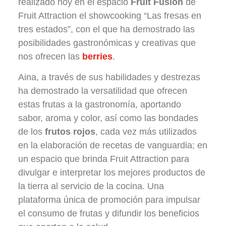
realizado hoy en el espacio
Fruit Fusión
de
Fruit Attraction el showcooking “Las fresas en
tres estados”, con el que ha demostrado las
posibilidades gastronómicas y creativas que
nos ofrecen las
berries
.
Aina, a través de sus habilidades y destrezas
ha demostrado la versatilidad que ofrecen
estas frutas a la gastronomía, aportando
sabor, aroma y color, así como las bondades
de los
frutos rojos
, cada vez más utilizados
en la elaboración de recetas de vanguardia; en
un espacio que brinda Fruit Attraction para
divulgar e interpretar los mejores productos de
la tierra al servicio de la cocina. Una
plataforma única de promoción para impulsar
el consumo de frutas y difundir los beneficios