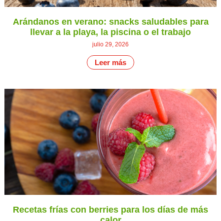
Arándanos en verano: snacks saludables para
llevar a la playa, la piscina o el trabajo
julio 29, 2026
Leer más
Recetas frías con berries para los días de más
calor