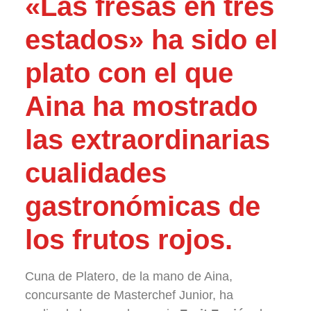
«Las fresas en tres
estados»
ha sido el
plato con el que
Aina ha mostrado
las extraordinarias
cualidades
gastronómicas de
los frutos rojos.
Cuna de Platero, de la mano de Aina,
concursante de Masterchef Junior, ha