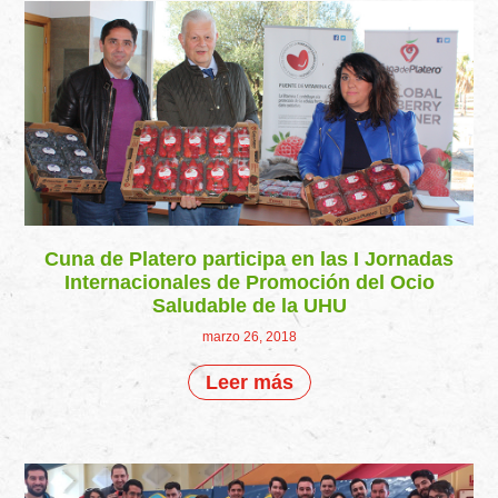
Cuna de Platero participa en las I Jornadas
Internacionales de Promoción del Ocio
Saludable de la UHU
marzo 26, 2018
Leer más