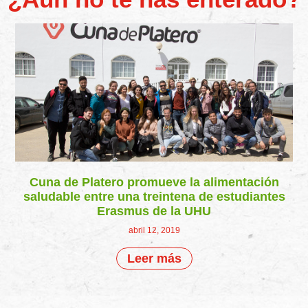
Cuna de Platero promueve la alimentación
saludable entre una treintena de estudiantes
Erasmus de la UHU
abril 12, 2019
Leer más