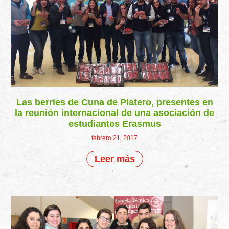
Las berries de Cuna de Platero, presentes en
la reunión internacional de una asociación de
estudiantes Erasmus
febrero 21, 2017
Leer más