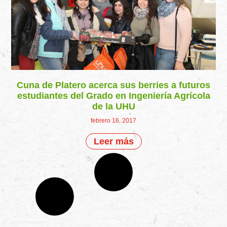
Cuna de Platero acerca sus berries a futuros
estudiantes del Grado en Ingeniería Agrícola
de la UHU
febrero 16, 2017
Leer más