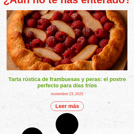
Tarta rústica de frambuesas y peras: el postre
perfecto para días fríos
noviembre 23, 2025
Leer más