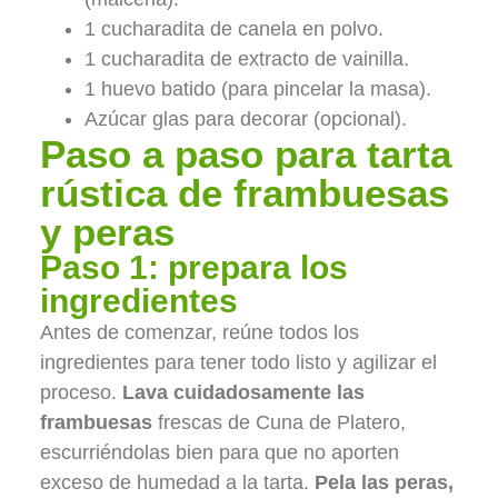
1 cucharadita de canela en polvo.
1 cucharadita de extracto de vainilla.
1 huevo batido (para pincelar la masa).
Azúcar glas para decorar (opcional).
Paso a paso para tarta
rústica de frambuesas
y peras
Paso 1: prepara los
ingredientes
Antes de comenzar, reúne todos los
ingredientes para tener todo listo y agilizar el
proceso.
Lava cuidadosamente las
frambuesas
frescas de Cuna de Platero,
escurriéndolas bien para que no aporten
exceso de humedad a la tarta.
Pela las peras,