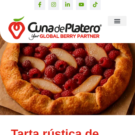
Tarta rústica de