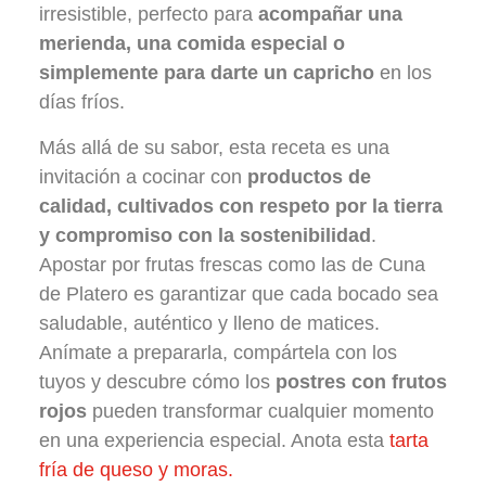
irresistible, perfecto para
acompañar una
merienda, una comida especial o
simplemente para darte un capricho
en los
días fríos.
Más allá de su sabor, esta receta es una
invitación a cocinar con
productos de
calidad, cultivados con respeto por la tierra
y compromiso con la sostenibilidad
.
Apostar por frutas frescas como las de Cuna
de Platero es garantizar que cada bocado sea
saludable, auténtico y lleno de matices.
Anímate a prepararla, compártela con los
tuyos y descubre cómo los
postres con frutos
rojos
pueden transformar cualquier momento
en una experiencia especial. Anota esta
tarta
fría de queso y moras.