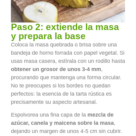
Paso 2: extiende la masa
y prepara la base
Coloca la masa quebrada o brisa sobre una
bandeja de horno forrada con papel vegetal. Si
usas masa casera, estírala con un rodillo hasta
obtener un grosor de unos 3-4 mm
,
procurando que mantenga una forma circular.
No te preocupes si los bordes no quedan
perfectos: la esencia de la tarta rústica es
precisamente su aspecto artesanal.
Espolvorea una fina capa de la
mezcla de
azúcar, canela y maicena sobre la masa
,
dejando un margen de unos 4-5 cm sin cubrir.