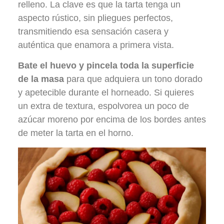
relleno. La clave es que la tarta tenga un
aspecto rústico, sin pliegues perfectos,
transmitiendo esa sensación casera y
auténtica que enamora a primera vista.
Bate el huevo y pincela toda la superficie
de la masa
para que adquiera un tono dorado
y apetecible durante el horneado. Si quieres
un extra de textura, espolvorea un poco de
azúcar moreno por encima de los bordes antes
de meter la tarta en el horno.