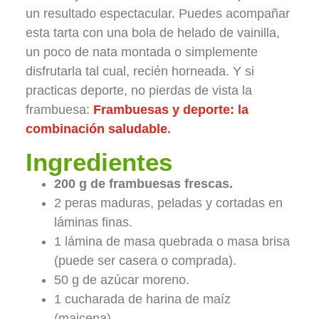
un resultado espectacular. Puedes acompañar
esta tarta con una bola de helado de vainilla,
un poco de nata montada o simplemente
disfrutarla tal cual, recién horneada. Y si
practicas deporte, no pierdas de vista la
frambuesa:
Frambuesas y deporte: la
combinación saludable
.
Ingredientes
200 g de frambuesas frescas.
2 peras maduras, peladas y cortadas en
láminas finas.
1 lámina de masa quebrada o masa brisa
(puede ser casera o comprada).
50 g de azúcar moreno.
1 cucharada de harina de maíz
(maicena).