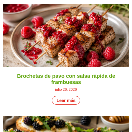
Brochetas de pavo con salsa rápida de
frambuesas
julio 26, 2026
Leer más