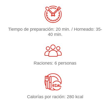
Tiempo de preparación: 20 min. / Horneado: 35-
40 min.
Raciones: 6 personas
Calorías por ración: 280 kcal