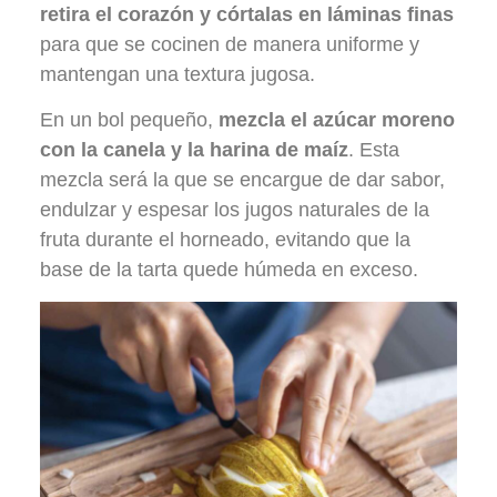
retira el corazón y córtalas en láminas finas
para que se cocinen de manera uniforme y
mantengan una textura jugosa.
En un bol pequeño,
mezcla el azúcar moreno
con la canela y la harina de maíz
. Esta
mezcla será la que se encargue de dar sabor,
endulzar y espesar los jugos naturales de la
fruta durante el horneado, evitando que la
base de la tarta quede húmeda en exceso.