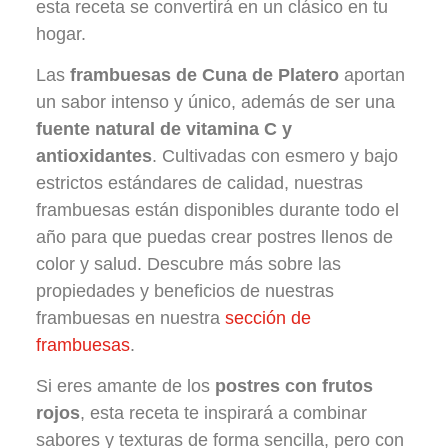
esta receta se convertirá en un clásico en tu
hogar.
Las
frambuesas de Cuna de Platero
aportan
un sabor intenso y único, además de ser una
fuente natural de vitamina C y
antioxidantes
. Cultivadas con esmero y bajo
estrictos estándares de calidad, nuestras
frambuesas están disponibles durante todo el
año para que puedas crear postres llenos de
color y salud. Descubre más sobre las
propiedades y beneficios de nuestras
frambuesas en nuestra
sección de
frambuesas
.
Si eres amante de los
postres con frutos
rojos
, esta receta te inspirará a combinar
sabores y texturas de forma sencilla, pero con