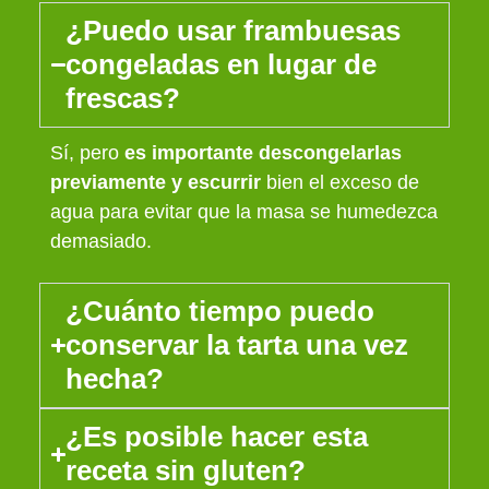
¿Puedo usar frambuesas
congeladas en lugar de
frescas?
Sí, pero
es importante descongelarlas
previamente y escurrir
bien el exceso de
agua para evitar que la masa se humedezca
demasiado.
¿Cuánto tiempo puedo
conservar la tarta una vez
hecha?
¿Es posible hacer esta
receta sin gluten?