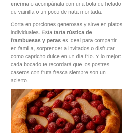
encima
o acompáñala con una bola de helado
de vainilla o un poco de nata montada.
Corta en porciones generosas y sirve en platos
individuales. Esta
tarta rústica de
frambuesas y peras
es ideal para compartir
en familia, sorprender a invitados o disfrutar
como capricho dulce en un día frío. Y lo mejor:
cada bocado te recordará que los postres
caseros con fruta fresca siempre son un
acierto.