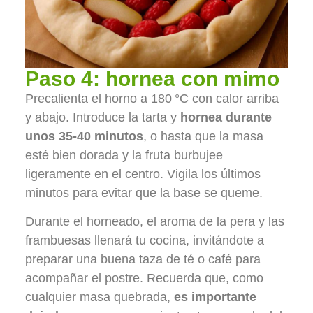
Paso 4: hornea con mimo
Precalienta el horno a 180 °C con calor arriba
y abajo. Introduce la tarta y
hornea durante
unos 35-40 minutos
, o hasta que la masa
esté bien dorada y la fruta burbujee
ligeramente en el centro. Vigila los últimos
minutos para evitar que la base se queme.
Durante el horneado, el aroma de la pera y las
frambuesas llenará tu cocina, invitándote a
preparar una buena taza de té o café para
acompañar el postre. Recuerda que, como
cualquier masa quebrada,
es importante