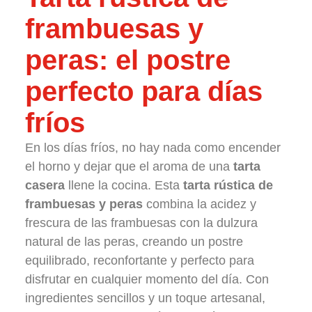
frambuesas y
peras: el postre
perfecto para días
fríos
En los días fríos, no hay nada como encender
el horno y dejar que el aroma de una
tarta
casera
llene la cocina. Esta
tarta rústica de
frambuesas y peras
combina la acidez y
frescura de las frambuesas con la dulzura
natural de las peras, creando un postre
equilibrado, reconfortante y perfecto para
disfrutar en cualquier momento del día. Con
ingredientes sencillos y un toque artesanal,