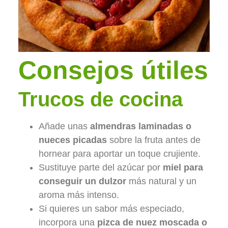
Consejos útiles
Trucos de cocina
Añade unas
almendras laminadas o
nueces picadas
sobre la fruta antes de
hornear para aportar un toque crujiente.
Sustituye parte del azúcar por
miel para
conseguir un dulzor
más natural y un
aroma más intenso.
Si quieres un sabor más especiado,
incorpora una
pizca de nuez moscada o