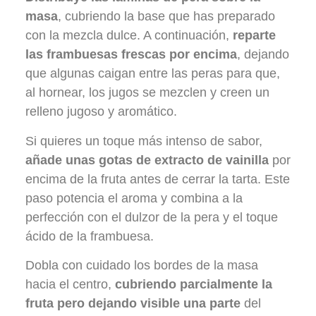
masa
, cubriendo la base que has preparado
con la mezcla dulce. A continuación,
reparte
las frambuesas frescas por encima
, dejando
que algunas caigan entre las peras para que,
al hornear, los jugos se mezclen y creen un
relleno jugoso y aromático.
Si quieres un toque más intenso de sabor,
añade unas gotas de extracto de vainilla
por
encima de la fruta antes de cerrar la tarta. Este
paso potencia el aroma y combina a la
perfección con el dulzor de la pera y el toque
ácido de la frambuesa.
Dobla con cuidado los bordes de la masa
hacia el centro,
cubriendo parcialmente la
fruta pero dejando visible una parte
del