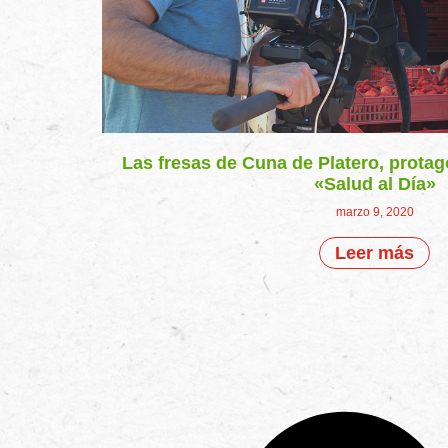
Las fresas de Cuna de Platero, prota
«Salud al Día»
marzo 9, 2020
Leer más