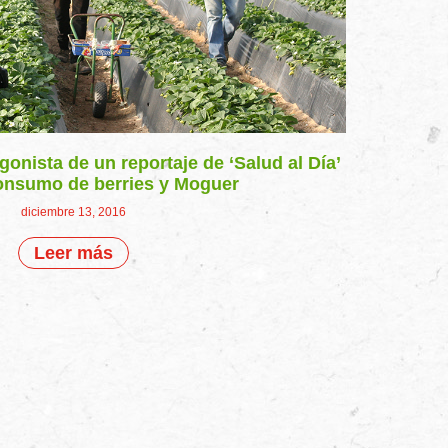
gonista de un reportaje de ‘Salud al Día’
consumo de berries y Moguer
diciembre 13, 2016
Leer más