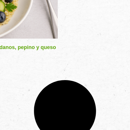
danos, pepino y queso