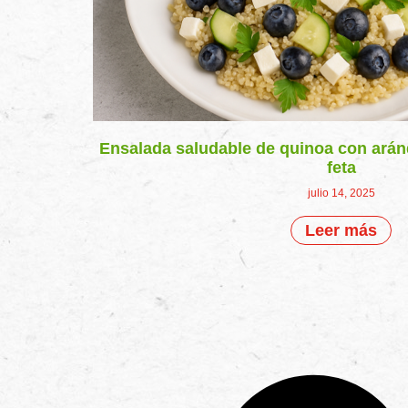
Ensalada saludable de quinoa con arán
feta
julio 14, 2025
Leer más