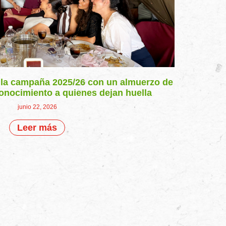
a la campaña 2025/26 con un almuerzo de
onocimiento a quienes dejan huella
junio 22, 2026
Leer más