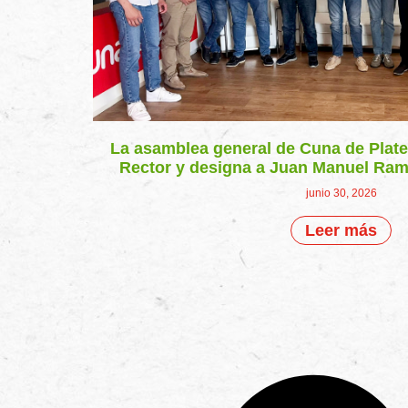
La asamblea general de Cuna de Plate
Rector y designa a Juan Manuel Ra
junio 30, 2026
Leer más