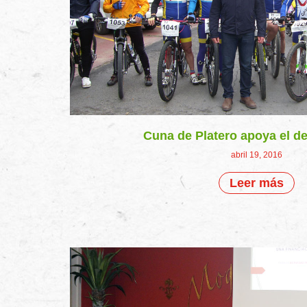
Cuna de Platero apoya el de
abril 19, 2016
Leer más