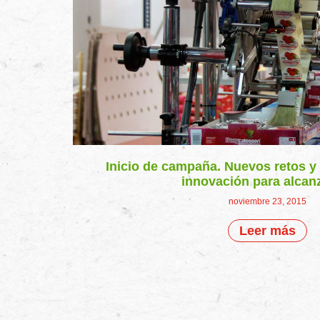
Inicio de campaña. Nuevos retos y
innovación para alcan
noviembre 23, 2015
Leer más