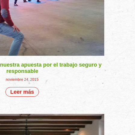
 nuestra apuesta por el trabajo seguro y
responsable
noviembre 24, 2015
Leer más