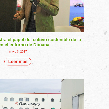
ra el papel del cultivo sostenible de la
en el entorno de Doñana
mayo 3, 2017
Leer más