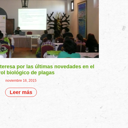
teresa por las últimas novedades en el
ol biológico de plagas
noviembre 16, 2015
Leer más