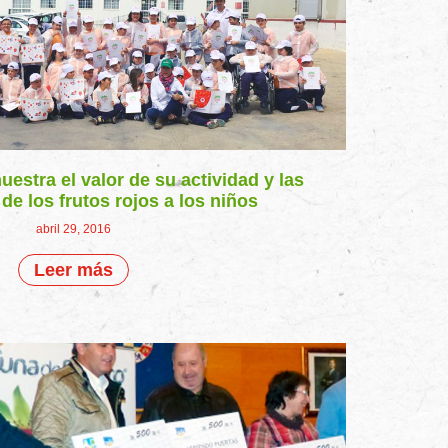
estra el valor de su actividad y las
de los frutos rojos a los niños
abril 29, 2016
Leer más