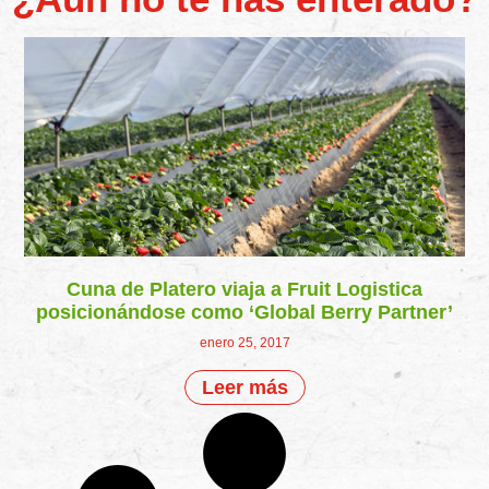
Cuna de Platero viaja a Fruit Logistica
posicionándose como ‘Global Berry Partner’
enero 25, 2017
Leer más