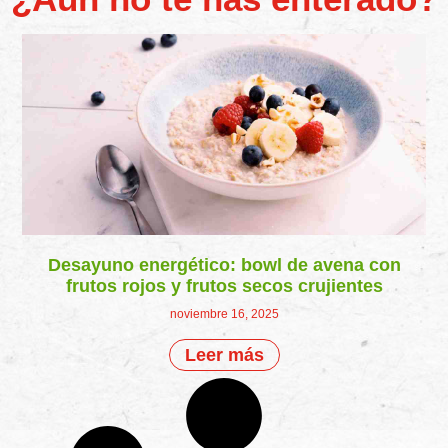
Desayuno energético: bowl de avena con
frutos rojos y frutos secos crujientes
noviembre 16, 2025
Leer más