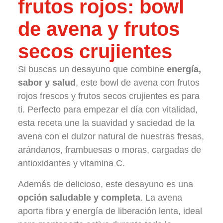
frutos rojos: bowl
de avena y frutos
secos crujientes
Si buscas un desayuno que combine
energía,
sabor y salud
, este bowl de avena con frutos
rojos frescos y frutos secos crujientes es para
ti. Perfecto para empezar el día con vitalidad,
esta receta une la suavidad y saciedad de la
avena con el dulzor natural de nuestras fresas,
arándanos, frambuesas o moras, cargadas de
antioxidantes y vitamina C.
Además de delicioso, este desayuno es una
opción saludable y completa
. La avena
aporta fibra y energía de liberación lenta, ideal