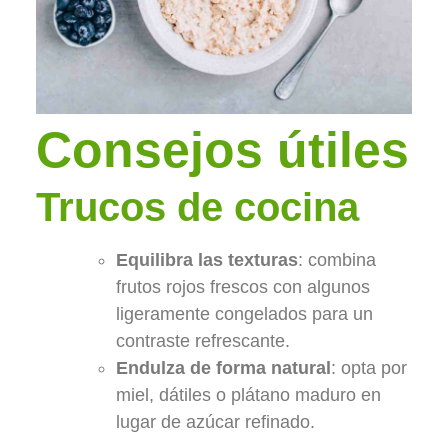
Consejos útiles
Trucos de cocina
Equilibra las texturas
: combina
frutos rojos frescos con algunos
ligeramente congelados para un
contraste refrescante.
Endulza de forma natural
: opta por
miel, dátiles o plátano maduro en
lugar de azúcar refinado.