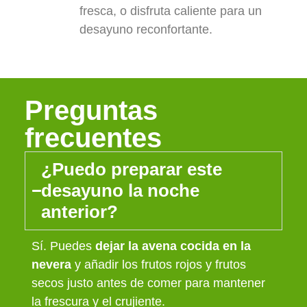
fresca, o disfruta caliente para un
desayuno reconfortante.
Preguntas
frecuentes
¿Puedo preparar este
desayuno la noche
anterior?
Sí. Puedes
dejar la avena cocida en la
nevera
y añadir los frutos rojos y frutos
secos justo antes de comer para mantener
la frescura y el crujiente.