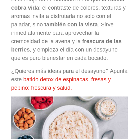
cobra vida
: el contraste de colores, texturas y
aromas invita a disfrutarla no solo con el
paladar, sino
también con la vista
. Sirve
inmediatamente para aprovechar la
cremosidad de la avena y la
frescura de las
berries
, y empieza el día con un desayuno
que es puro bienestar en cada bocado.
¿Quieres más ideas para el desayuno? Apunta
este
batido detox de espinacas, fresas y
pepino: frescura y salud.