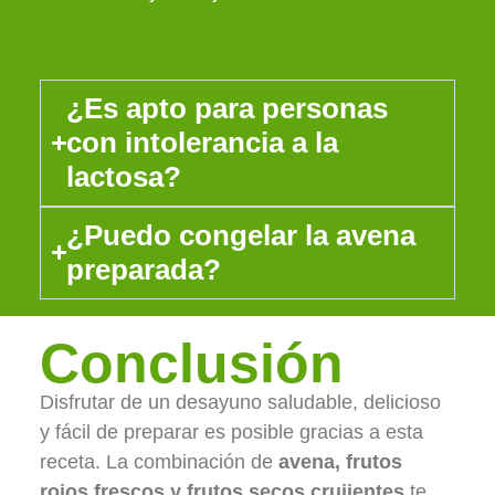
¿Es apto para personas
con intolerancia a la
lactosa?
¿Puedo congelar la avena
preparada?
Conclusión
Disfrutar de un desayuno saludable, delicioso
y fácil de preparar es posible gracias a esta
receta. La combinación de
avena, frutos
rojos frescos y frutos secos crujientes
te