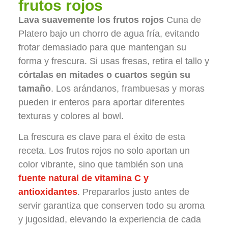
frutos rojos
Lava suavemente los frutos rojos
Cuna de
Platero bajo un chorro de agua fría, evitando
frotar demasiado para que mantengan su
forma y frescura. Si usas fresas, retira el tallo y
córtalas en mitades o cuartos según su
tamaño
. Los arándanos, frambuesas y moras
pueden ir enteros para aportar diferentes
texturas y colores al bowl.
La frescura es clave para el éxito de esta
receta. Los frutos rojos no solo aportan un
color vibrante, sino que también son una
fuente natural de vitamina C y
antioxidantes
. Prepararlos justo antes de
servir garantiza que conserven todo su aroma
y jugosidad, elevando la experiencia de cada