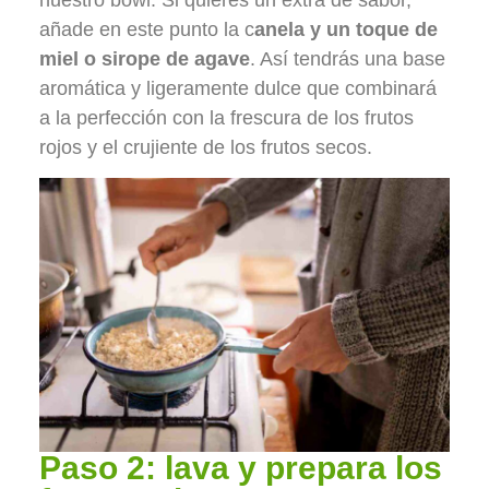
añade en este punto la c
anela y un toque de
miel o sirope de agave
. Así tendrás una base
aromática y ligeramente dulce que combinará
a la perfección con la frescura de los frutos
rojos y el crujiente de los frutos secos.
Paso 2: lava y prepara los