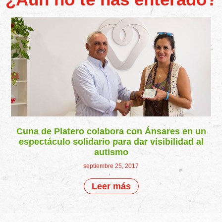
Cuna de Platero colabora con Ánsares en un
espectáculo solidario para dar visibilidad al
autismo
septiembre 25, 2017
Leer más