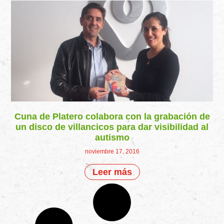
Cuna de Platero colabora con la grabación de
un disco de villancicos para dar visibilidad al
autismo
noviembre 17, 2016
Leer más