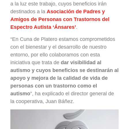
a la luz este trabajo, cuyos beneficios irán
destinados a la
Asociación de Padres y
Amigos de Personas con Trastornos del
Espectro Autista ‘Ánsares’
.
“En Cuna de Platero estamos comprometidos
con el bienestar y el desarrollo de nuestro
entorno, por ello colaboramos con esta
iniciativa que trata de
dar visibilidad al
autismo y cuyos beneficios se destinarán al
apoyo y mejora de la calidad de vida de
personas con un trastorno como el
autismo
”, ha explicado el director general de
la cooperativa, Juan Báñez.