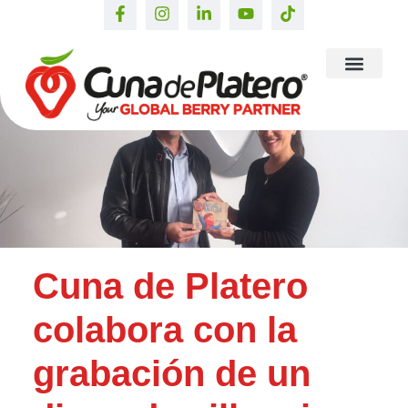
Cuna de Platero
colabora con la
grabación de un