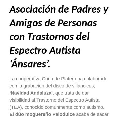
Asociación de Padres y
Amigos de Personas
con Trastornos del
Espectro Autista
‘Ánsares’.
La cooperativa Cuna de Platero ha colaborado
con la grabación del disco de villancicos,
‘Navidad Andaluza’
, que trata de dar
visibilidad al Trastorno del Espectro Autista
(TEA), conocido comúnmente como autismo.
El dúo moguereño Palodulce
acaba de sacar