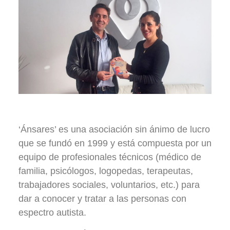
‘Ánsares’ es una asociación sin ánimo de lucro
que se fundó en 1999 y está compuesta por un
equipo de profesionales técnicos (médico de
familia, psicólogos, logopedas, terapeutas,
trabajadores sociales, voluntarios, etc.) para
dar a conocer y tratar a las personas con
espectro autista.