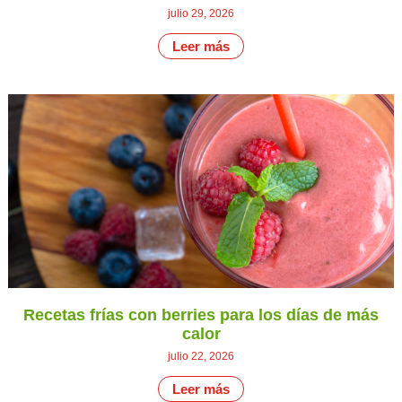
julio 29, 2026
Leer más
Recetas frías con berries para los días de más
calor
julio 22, 2026
Leer más