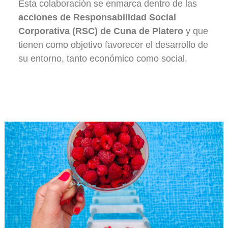
Esta colaboración se enmarca dentro de las
acciones de Responsabilidad Social
Corporativa (RSC) de Cuna de Platero
y que
tienen como objetivo favorecer el desarrollo de
su entorno, tanto económico como social.