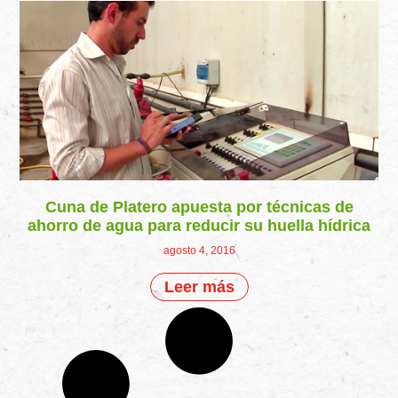
Cuna de Platero apuesta por técnicas de
ahorro de agua para reducir su huella hídrica
agosto 4, 2016
Leer más