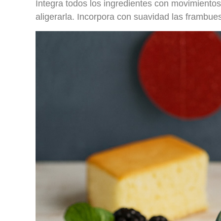
Integra todos los ingredientes con movimient
aligerarla. Incorpora con suavidad las frambu