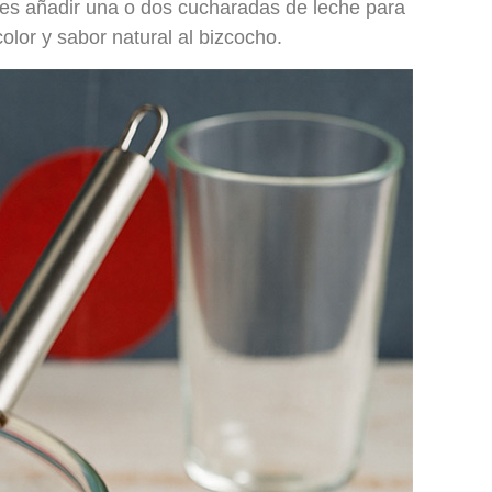
es añadir una o dos cucharadas de leche para
olor y sabor natural al bizcocho.