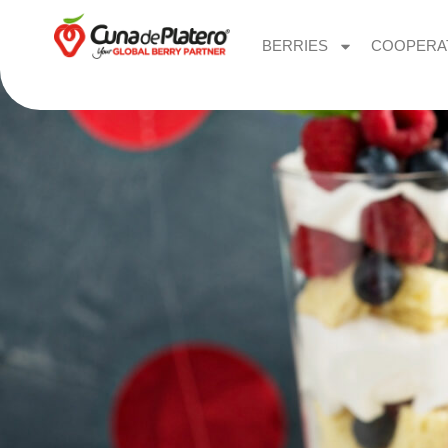
BERRIES
COOPERA