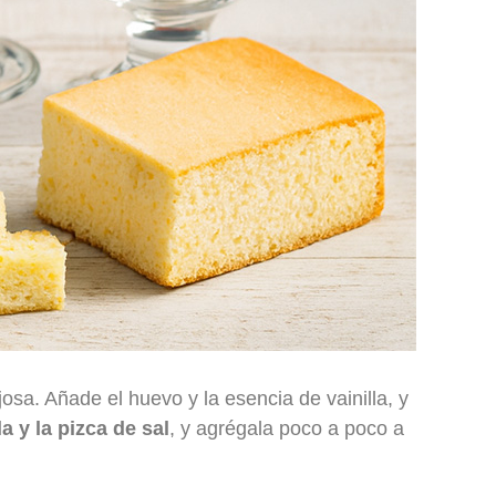
a. Añade el huevo y la esencia de vainilla, y
a y la pizca de sal
, y agrégala poco a poco a