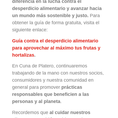
diferencia en la lucha contra el
desperdicio alimentario y avanzar hacia
un mundo más sostenible y justo.
Para
obtener la guía de forma gratuita, visita el
siguiente enlace:
Guía contra el desperdicio alimentario
para aprovechar al máximo tus frutas y
hortalizas
.
En Cuna de Platero, continuaremos
trabajando de la mano con nuestros socios,
consumidores y nuestra comunidad en
general para promover
prácticas
responsables que beneficien a las
personas y al planeta
.
Recordemos que
al cuidar nuestros