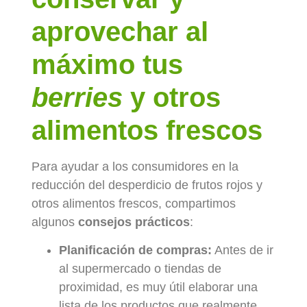
aprovechar al
máximo tus
berries
y otros
alimentos frescos
Para ayudar a los consumidores en la
reducción del desperdicio de frutos rojos y
otros alimentos frescos, compartimos
algunos
consejos prácticos
:
Planificación de compras:
Antes de ir
al supermercado o tiendas de
proximidad, es muy útil elaborar una
lista de los productos que realmente