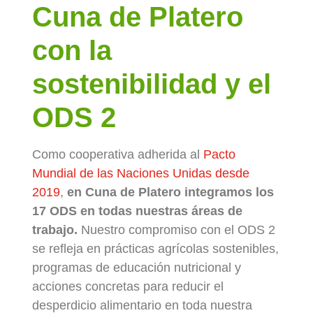
Cuna de Platero
con la
sostenibilidad y el
ODS 2
Como cooperativa adherida al
Pacto
Mundial de las Naciones Unidas desde
2019
,
en Cuna de Platero integramos los
17 ODS en todas nuestras áreas de
trabajo.
Nuestro compromiso con el ODS 2
se refleja en prácticas agrícolas sostenibles,
programas de educación nutricional y
acciones concretas para reducir el
desperdicio alimentario en toda nuestra