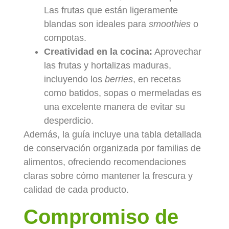
Las frutas que están ligeramente
blandas son ideales para
smoothies
o
compotas.
Creatividad en la cocina:
Aprovechar
las frutas y hortalizas maduras,
incluyendo los
berries
, en recetas
como batidos, sopas o mermeladas es
una excelente manera de evitar su
desperdicio.
Además, la guía incluye una tabla detallada
de conservación organizada por familias de
alimentos, ofreciendo recomendaciones
claras sobre cómo mantener la frescura y
calidad de cada producto.
Compromiso de