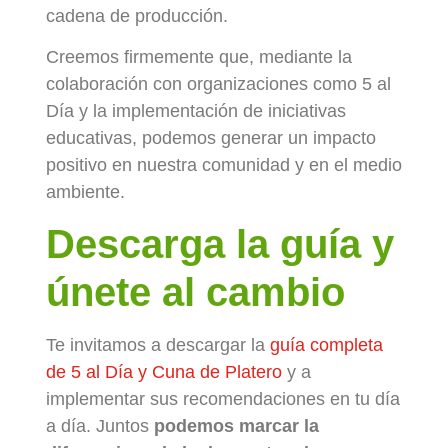
cadena de producción.
Creemos firmemente que, mediante la
colaboración con organizaciones como 5 al
Día y la implementación de iniciativas
educativas, podemos generar un impacto
positivo en nuestra comunidad y en el medio
ambiente.
Descarga la guía y
únete al cambio
Te invitamos a descargar la
guía completa
de 5 al Día y Cuna de Platero
y a
implementar sus recomendaciones en tu día
a día. Juntos
podemos marcar la