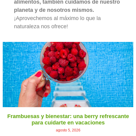
alimentos, también cuidamos de nuestro
planeta y de nosotros mismos.
¡Aprovechemos al máximo lo que la
naturaleza nos ofrece!
Frambuesas y bienestar: una berry refrescante
para cuidarte en vacaciones
agosto 5, 2026