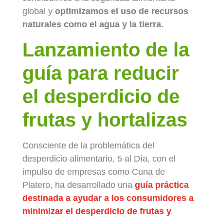
global y
optimizamos el uso de recursos
naturales como el agua y la tierra.
Lanzamiento de la
guía para reducir
el desperdicio de
frutas y hortalizas
Consciente de la problemática del
desperdicio alimentario, 5 al Día, con el
impulso de empresas como Cuna de
Platero, ha desarrollado una
guía práctica
destinada a ayudar a los consumidores a
minimizar el desperdicio de frutas y