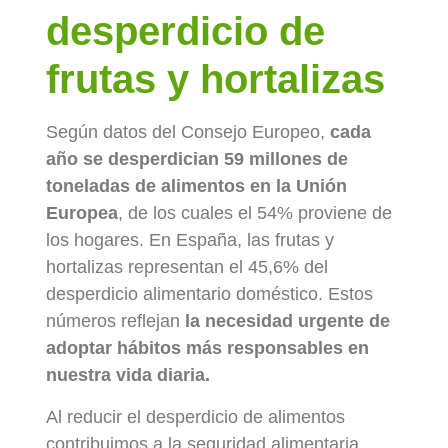
desperdicio de
frutas y hortalizas
Según datos del Consejo Europeo,
cada
año se desperdician 59 millones de
toneladas de alimentos en la Unión
Europea
, de los cuales el 54% proviene de
los hogares. En España, las frutas y
hortalizas representan el 45,6% del
desperdicio alimentario doméstico. Estos
números reflejan
la necesidad urgente de
adoptar hábitos más responsables en
nuestra vida diaria.
Al reducir el desperdicio de alimentos
contribuimos a la seguridad alimentaria