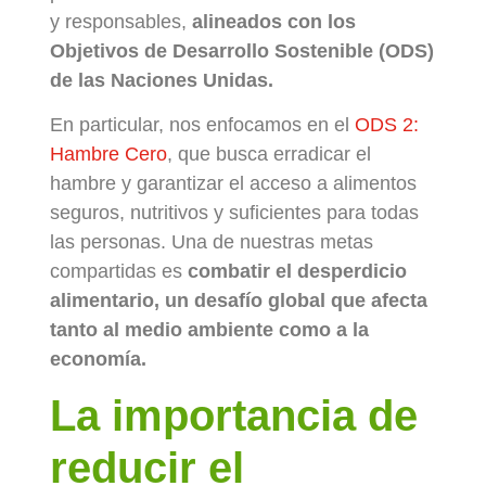
y responsables,
alineados con los
Objetivos de Desarrollo Sostenible (ODS)
de las Naciones Unidas.
En particular, nos enfocamos en el
ODS 2:
Hambre Cero
, que busca erradicar el
hambre y garantizar el acceso a alimentos
seguros, nutritivos y suficientes para todas
las personas. Una de nuestras metas
compartidas es
combatir el desperdicio
alimentario, un desafío global que afecta
tanto al medio ambiente como a la
economía.
La importancia de
reducir el