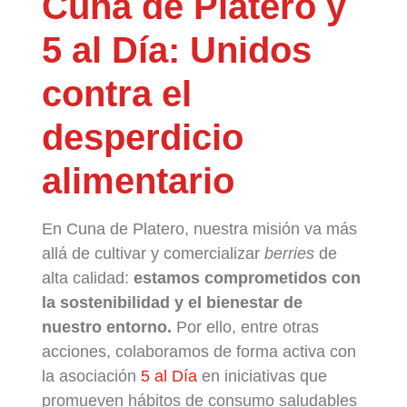
Cuna de Platero y
5 al Día: Unidos
contra el
desperdicio
alimentario
En Cuna de Platero, nuestra misión va más
allá de cultivar y comercializar
berries
de
alta calidad:
estamos comprometidos con
la sostenibilidad y el bienestar de
nuestro entorno.
Por ello, entre otras
acciones, colaboramos de forma activa con
la asociación
5 al Día
en iniciativas que
promueven hábitos de consumo saludables