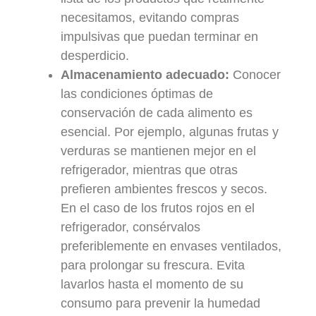
necesitamos, evitando compras
impulsivas que puedan terminar en
desperdicio.
Almacenamiento adecuado:
Conocer
las condiciones óptimas de
conservación de cada alimento es
esencial. Por ejemplo, algunas frutas y
verduras se mantienen mejor en el
refrigerador, mientras que otras
prefieren ambientes frescos y secos.
En el caso de los frutos rojos en el
refrigerador, consérvalos
preferiblemente en envases ventilados,
para prolongar su frescura. Evita
lavarlos hasta el momento de su
consumo para prevenir la humedad