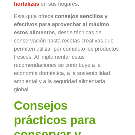
hortalizas
en sus hogares.
Esta guía ofrece
consejos sencillos y
efectivos para aprovechar al máximo
estos alimentos
, desde técnicas de
conservación hasta recetas creativas que
permiten utilizar por completo los productos
frescos. Al implementar estas
recomendaciones se contribuye a la
economía doméstica, a la sostenibilidad
ambiental y a la seguridad alimentaria
global.
Consejos
prácticos para
conservar y