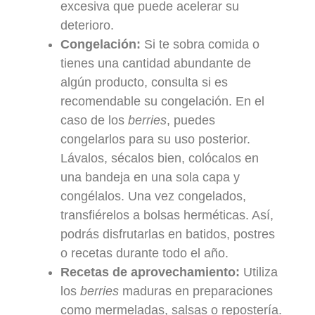
excesiva que puede acelerar su
deterioro.
Congelación:
Si te sobra comida o
tienes una cantidad abundante de
algún producto, consulta si es
recomendable su congelación. En el
caso de los
berries
, puedes
congelarlos para su uso posterior.
Lávalos, sécalos bien, colócalos en
una bandeja en una sola capa y
congélalos. Una vez congelados,
transfiérelos a bolsas herméticas. Así,
podrás disfrutarlas en batidos, postres
o recetas durante todo el año.
Recetas de aprovechamiento:
Utiliza
los
berries
maduras en preparaciones
como mermeladas, salsas o repostería.