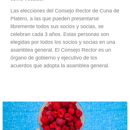
Las elecciones del Consejo Rector de Cuna de
Platero, a las que pueden presentarse
libremente todos sus socios y socias, se
celebran cada 3 años. Estas personas son
elegidas por todos los socios y socias en una
asamblea general. El Consejo Rector es un
órgano de gobierno y ejecutivo de los
acuerdos que adopta la asamblea general.