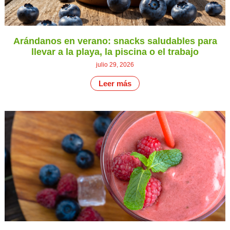
Arándanos en verano: snacks saludables para
llevar a la playa, la piscina o el trabajo
julio 29, 2026
Leer más