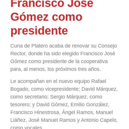
Francisco José
Gómez como
presidente
Cuna de Platero acaba de renovar su Consejo
Rector, donde ha sido elegido Francisco José
Gómez como presidente de la cooperativa
para, al menos, los próximos tres años.
Le acompañan en el nuevo equipo Rafael
Bogado, como vicepresidente; David Márquez,
como secretario; Sergio Márquez, como
tesorero; y David Gómez, Emilio González,
Francisco Hinestrosa, Ángel Ramos, Manuel
Liáñez, José Manuel Ramos y Antonio Capelo,
como vocales.