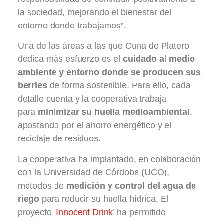
la sociedad, mejorando el bienestar del
entorno donde trabajamos”.
Una de las áreas a las que Cuna de Platero
dedica más esfuerzo es el
cuidado al medio
ambiente y entorno donde se producen sus
berries
de forma sostenible. Para ello, cada
detalle cuenta y la cooperativa trabaja
para
minimizar su huella medioambiental
,
apostando por el ahorro energético y el
reciclaje de residuos.
La cooperativa ha implantado, en colaboración
con la Universidad de Córdoba (UCO),
métodos de
medición y control del agua de
riego
para reducir su huella hídrica. El
proyecto ‘
Innocent Drink
’ ha permitido