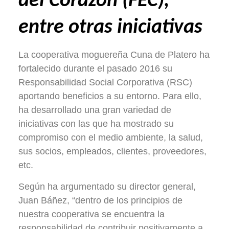
del Corazón (FEC),
entre otras iniciativas
La cooperativa moguereña Cuna de Platero ha
fortalecido durante el pasado 2016 su
Responsabilidad Social Corporativa (RSC)
aportando beneficios a su entorno. Para ello,
ha desarrollado una gran variedad de
iniciativas con las que ha mostrado su
compromiso con el medio ambiente, la salud,
sus socios, empleados, clientes, proveedores,
etc.
Según ha argumentado su director general,
Juan Báñez, “dentro de los principios de
nuestra cooperativa se encuentra la
responsabilidad de contribuir positivamente a