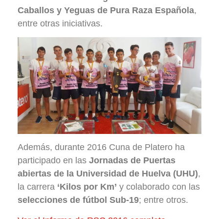
Caballos y Yeguas de Pura Raza Española
,
entre otras iniciativas.
Además, durante 2016 Cuna de Platero ha
participado en las
Jornadas de Puertas
abiertas de la Universidad de Huelva (UHU)
,
la carrera
‘Kilos por Km’
y colaborado con las
selecciones de fútbol Sub-19
; entre otros.