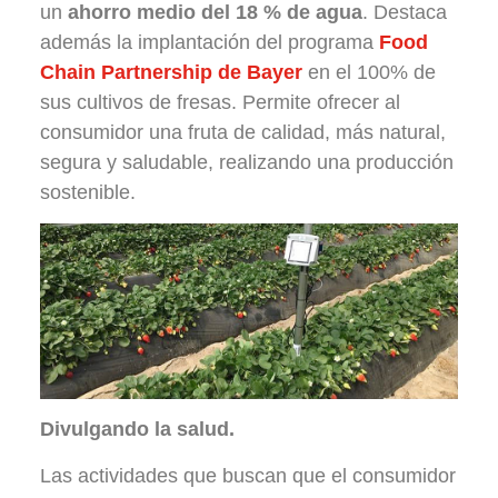
un
ahorro medio del 18 % de agua
. Destaca
además la implantación del programa
Food
Chain Partnership de Bayer
en el 100% de
sus cultivos de fresas. Permite ofrecer al
consumidor una fruta de calidad, más natural,
segura y saludable, realizando una producción
sostenible.
Divulgando la salud.
Las actividades que buscan que el consumidor