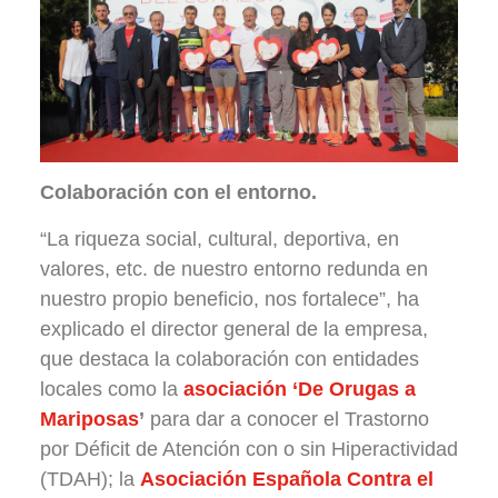
Colaboración con el entorno.
“La riqueza social, cultural, deportiva, en
valores, etc. de nuestro entorno redunda en
nuestro propio beneficio, nos fortalece”, ha
explicado el director general de la empresa,
que destaca la colaboración con entidades
locales como la
asociación ‘De Orugas a
Mariposas
’
para dar a conocer el Trastorno
por Déficit de Atención con o sin Hiperactividad
(TDAH); la
Asociación Española Contra el