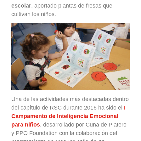
escolar
, aportado plantas de fresas que
cultivan los niños.
Una de las actividades más destacadas dentro
del capítulo de RSC durante 2016 ha sido el
I
Campamento de Inteligencia Emocional
para niños
, desarrollado por Cuna de Platero
y PPO Foundation con la colaboración del