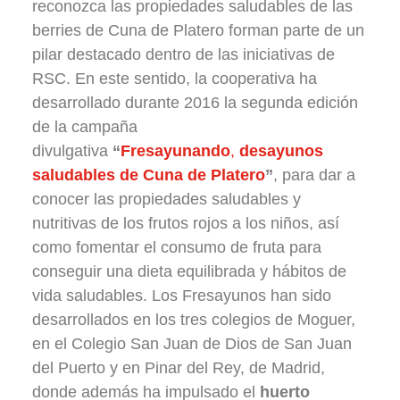
reconozca las propiedades saludables de las
berries de Cuna de Platero forman parte de un
pilar destacado dentro de las iniciativas de
RSC. En este sentido, la cooperativa ha
desarrollado durante 2016 la segunda edición
de la campaña
divulgativa
“
Fresayunando
,
desayunos
saludables de Cuna de Platero
”
, para dar a
conocer las propiedades saludables y
nutritivas de los frutos rojos a los niños, así
como fomentar el consumo de fruta para
conseguir una dieta equilibrada y hábitos de
vida saludables. Los Fresayunos han sido
desarrollados en los tres colegios de Moguer,
en el Colegio San Juan de Dios de San Juan
del Puerto y en Pinar del Rey, de Madrid,
donde además ha impulsado el
huerto