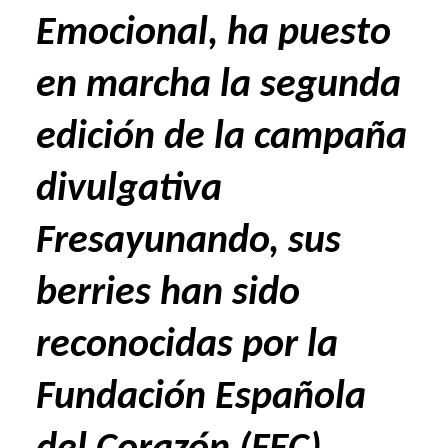
Emocional, ha puesto
en marcha la segunda
edición de la campaña
divulgativa
Fresayunando, sus
berries han sido
reconocidas por la
Fundación Española