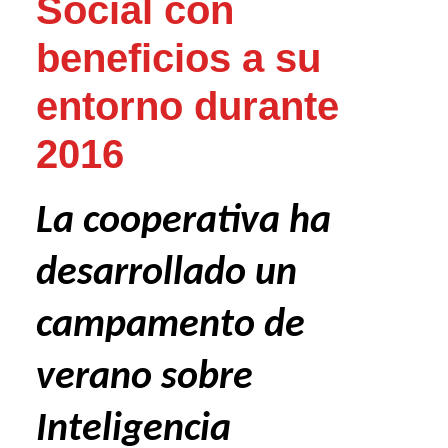
Social con
beneficios a su
entorno durante
2016
La cooperativa ha
desarrollado un
campamento de
verano sobre
Inteligencia