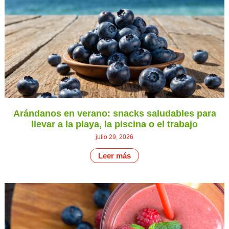
Arándanos en verano: snacks saludables para
llevar a la playa, la piscina o el trabajo
julio 29, 2026
Leer más