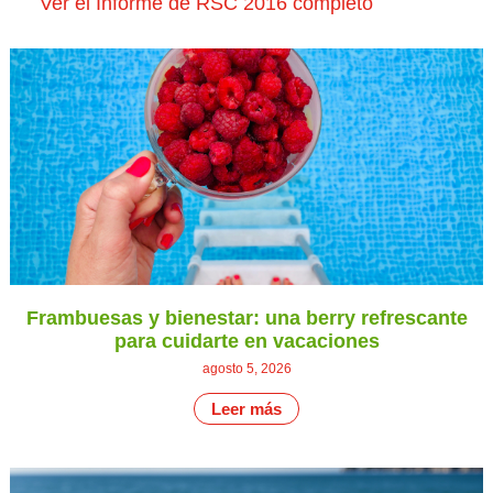
Ver el Informe de RSC 2016 completo
Frambuesas y bienestar: una berry refrescante
para cuidarte en vacaciones
agosto 5, 2026
Leer más