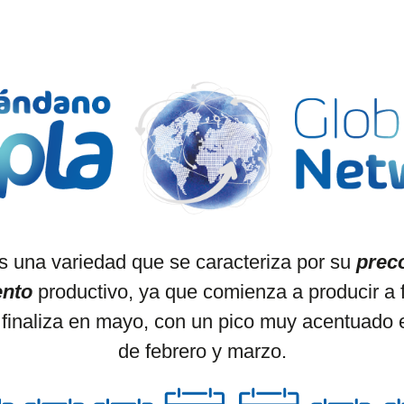
s una variedad que se caracteriza por su
prec
ento
productivo, ya que comienza a producir a 
 finaliza en mayo, con un pico muy acentuado 
de febrero y marzo.