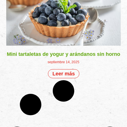
Mini tartaletas de yogur y arándanos sin horno
septiembre 14, 2025
Leer más