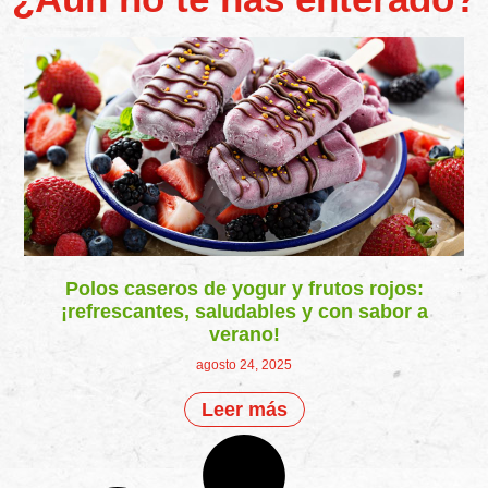
Polos caseros de yogur y frutos rojos:
¡refrescantes, saludables y con sabor a
verano!
agosto 24, 2025
Leer más