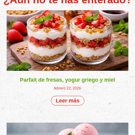
Parfait de fresas, yogur griego y miel
febrero 22, 2026
Leer más