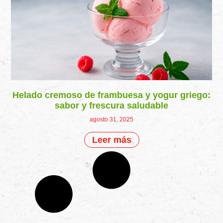
Helado cremoso de frambuesa y yogur griego:
sabor y frescura saludable
agosto 31, 2025
Leer más