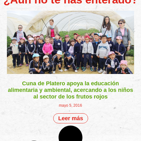
Cuna de Platero apoya la educación
alimentaria y ambiental, acercando a los niños
al sector de los frutos rojos
mayo 5, 2016
Leer más