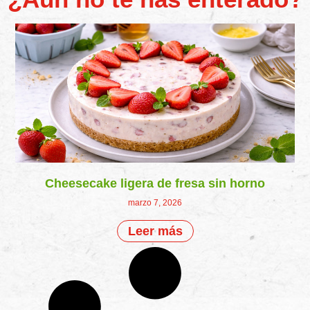
Cheesecake ligera de fresa sin horno
marzo 7, 2026
Leer más