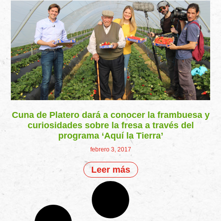
Cuna de Platero dará a conocer la frambuesa y
curiosidades sobre la fresa a través del
programa ‘Aquí la Tierra’
febrero 3, 2017
Leer más