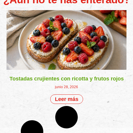
Tostadas crujientes con ricotta y frutos rojos
junio 28, 2026
Leer más