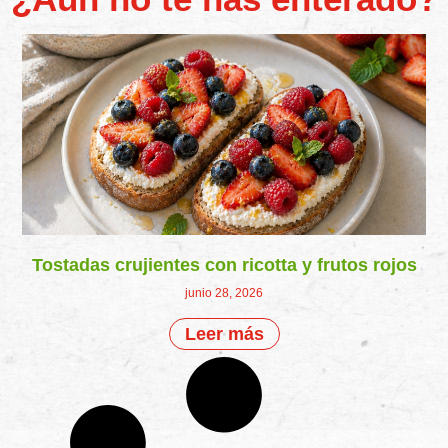
Tostadas crujientes con ricotta y frutos rojos
junio 28, 2026
Leer más