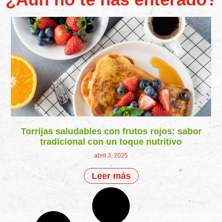
Torrijas saludables con frutos rojos: sabor
tradicional con un toque nutritivo
abril 3, 2025
Leer más