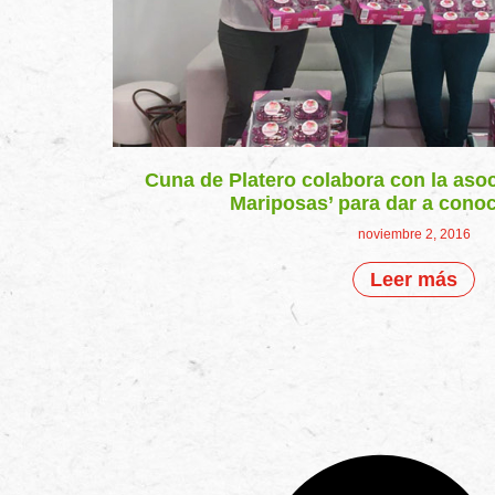
Cuna de Platero colabora con la aso
Mariposas’ para dar a cono
noviembre 2, 2016
Leer más