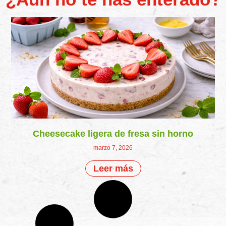
Cheesecake ligera de fresa sin horno
marzo 7, 2026
Leer más