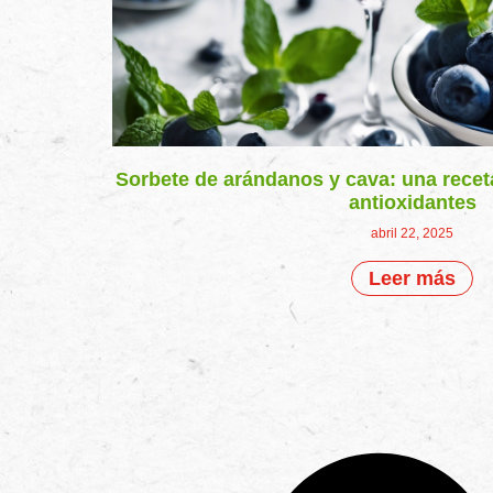
Sorbete de arándanos y cava: una receta
antioxidantes
abril 22, 2025
Leer más