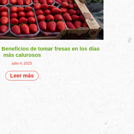
 Beneficios de tomar fresas en los días
más calurosos
julio 4, 2025
Leer más