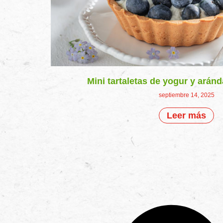
Mini tartaletas de yogur y arán
septiembre 14, 2025
Leer más