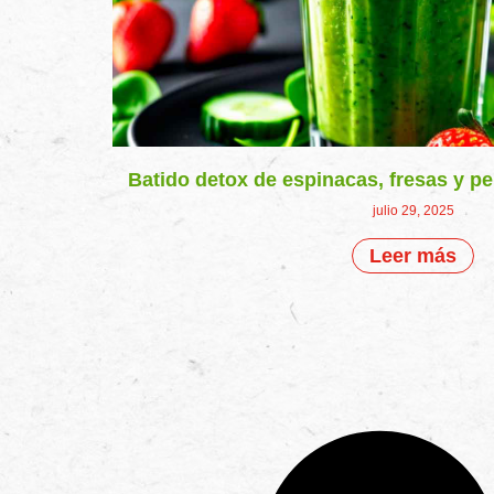
Batido detox de espinacas, fresas y pe
julio 29, 2025
Leer más