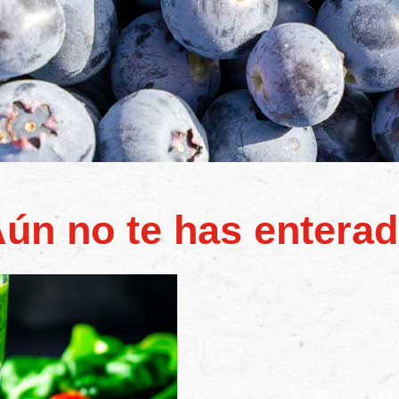
ún no te has entera