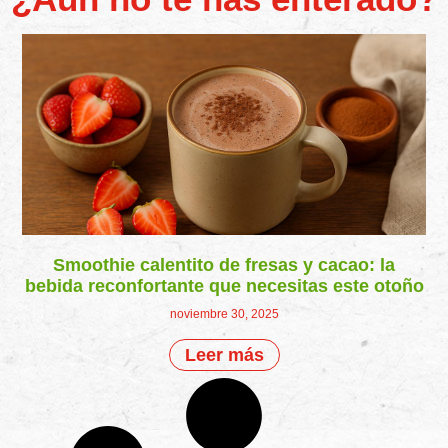
Smoothie calentito de fresas y cacao: la
bebida reconfortante que necesitas este otoño
noviembre 30, 2025
Leer más