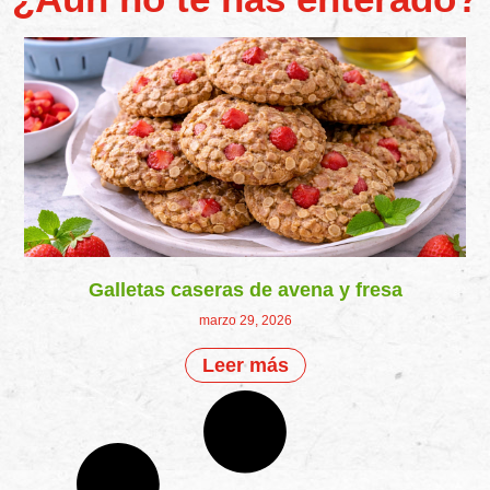
Galletas caseras de avena y fresa
marzo 29, 2026
Leer más