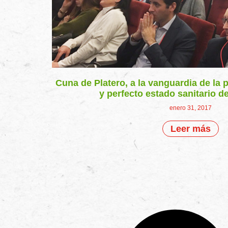
Cuna de Platero, a la vanguardia de la
y perfecto estado sanitario de
enero 31, 2017
Leer más