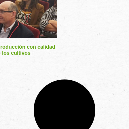
 producción con calidad
 los cultivos