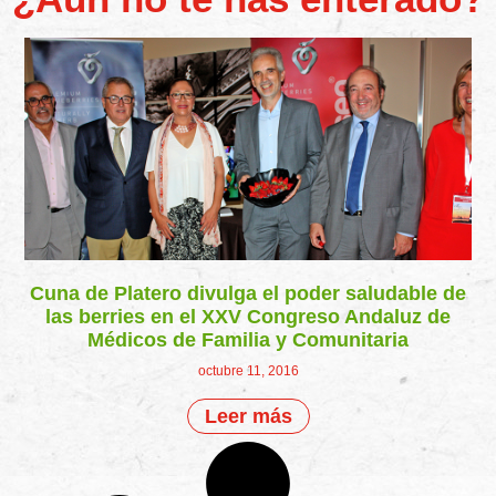
Cuna de Platero divulga el poder saludable de
las berries en el XXV Congreso Andaluz de
Médicos de Familia y Comunitaria
octubre 11, 2016
Leer más