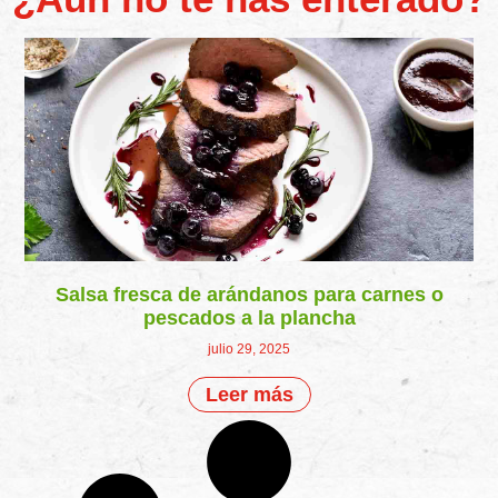
Salsa fresca de arándanos para carnes o
pescados a la plancha
julio 29, 2025
Leer más