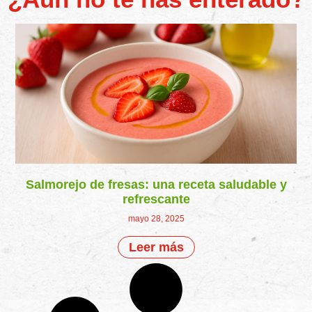
Salmorejo de fresas: una receta saludable y
refrescante
mayo 28, 2025
Leer más