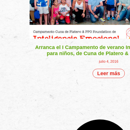
Arranca el I Campamento de verano In
para niños, de Cuna de Platero 
julio 4, 2016
Leer más