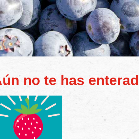
ún no te has entera