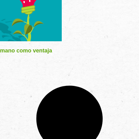
humano como ventaja