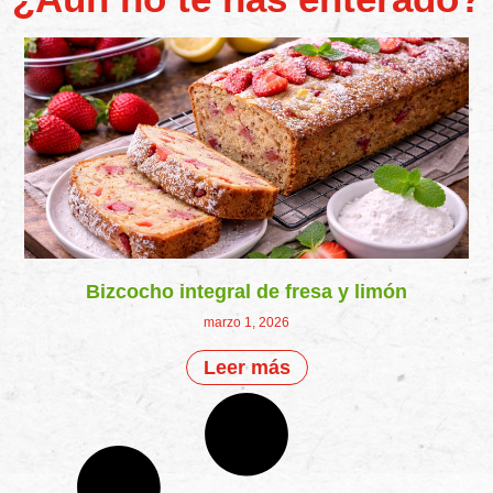
Bizcocho integral de fresa y limón
marzo 1, 2026
Leer más