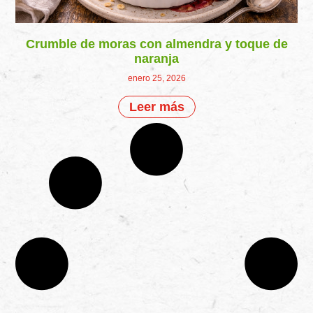
Crumble de moras con almendra y toque de
naranja
enero 25, 2026
Leer más