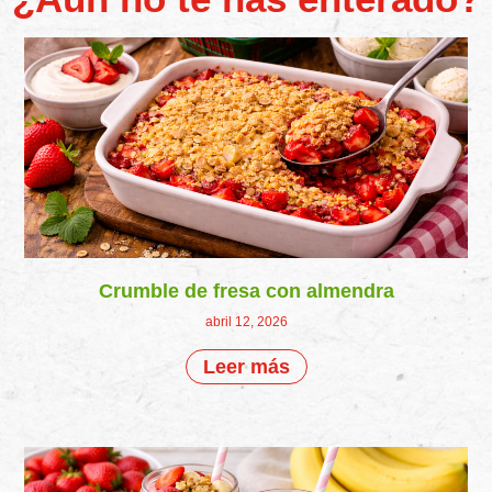
Crumble de fresa con almendra
abril 12, 2026
Leer más