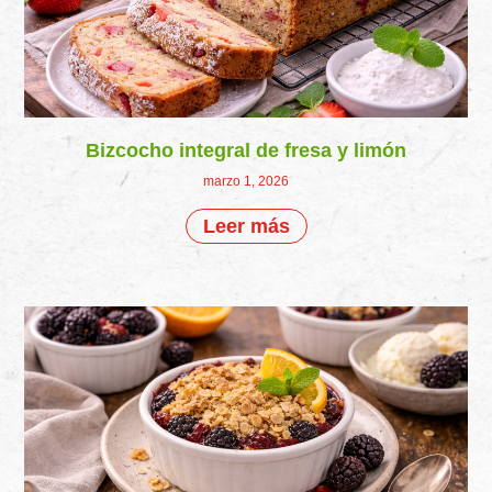
Bizcocho integral de fresa y limón
marzo 1, 2026
Leer más