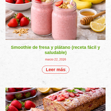
Smoothie de fresa y plátano (receta fácil y
saludable)
marzo 22, 2026
Leer más