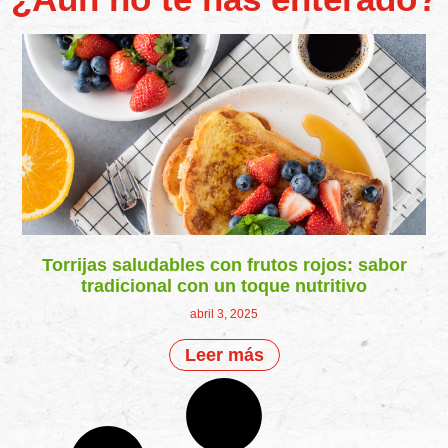
Torrijas saludables con frutos rojos: sabor
tradicional con un toque nutritivo
abril 3, 2025
Leer más