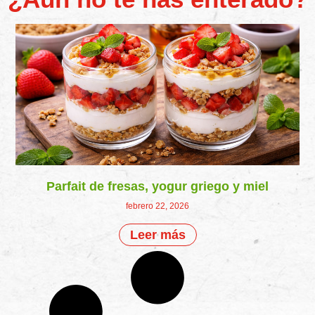
Parfait de fresas, yogur griego y miel
febrero 22, 2026
Leer más