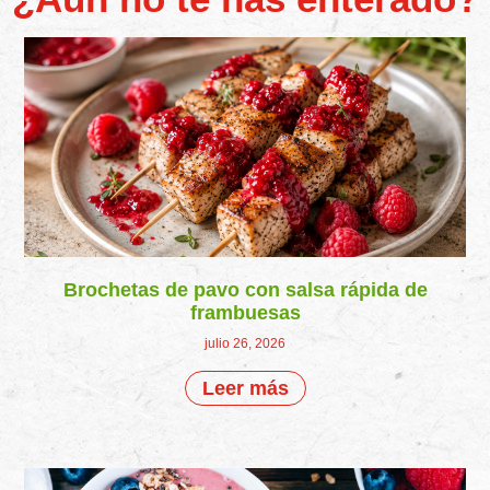
Brochetas de pavo con salsa rápida de
frambuesas
julio 26, 2026
Leer más