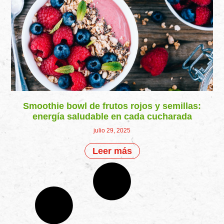
Smoothie bowl de frutos rojos y semillas:
energía saludable en cada cucharada
julio 29, 2025
Leer más