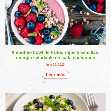
Smoothie bowl de frutos rojos y semillas:
energía saludable en cada cucharada
julio 29, 2025
Leer más