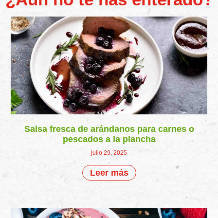
Salsa fresca de arándanos para carnes o
pescados a la plancha
julio 29, 2025
Leer más