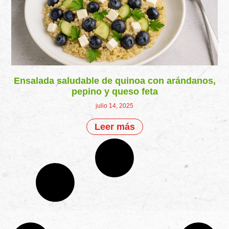
Ensalada saludable de quinoa con arándanos,
pepino y queso feta
julio 14, 2025
Leer más