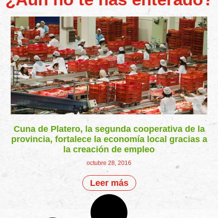
Cuna de Platero, la segunda cooperativa de la
provincia, fortalece la economía local gracias a
la creación de empleo
octubre 28, 2016
Leer más