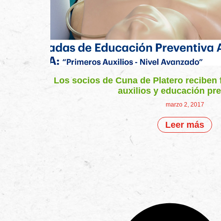
Los socios de Cuna de Platero reciben
auxilios y educación pr
marzo 2, 2017
Leer más