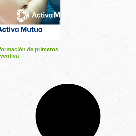
 formación de primeros
eventiva