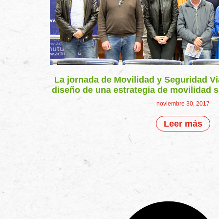
La jornada de Movilidad y Seguridad Via
diseño de una estrategia de movilidad s
noviembre 30, 2017
Leer más