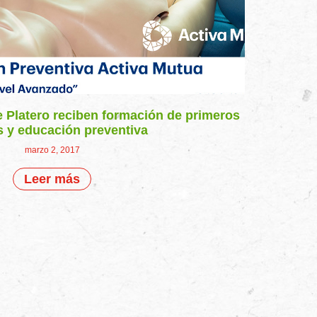
 Platero reciben formación de primeros
s y educación preventiva
marzo 2, 2017
Leer más